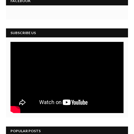
FACEBOOK
SUBSCRIBE US
POPULAR POSTS