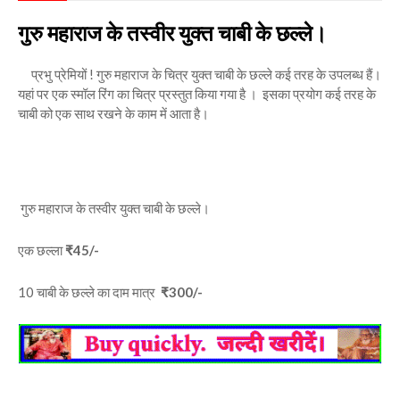
गुरु महाराज के तस्वीर युक्त चाबी के छल्ले।
प्रभु प्रेमियों ! गुरु महाराज के चित्र युक्त चाबी के छल्ले कई तरह के उपलब्ध हैं।
यहां पर एक स्मॉल रिंग का चित्र प्रस्तुत किया गया है । इसका प्रयोग कई तरह के
चाबी को एक साथ रखने के काम में आता है।
गुरु महाराज के तस्वीर युक्त चाबी के छल्ले।
एक छल्ला
₹45/-
10 चाबी के छल्ले का दाम मात्र
₹300/-