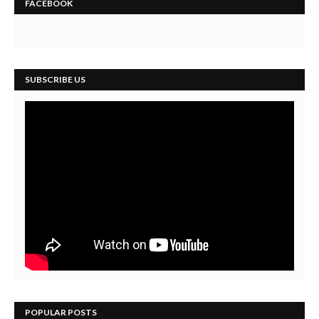
FACEBOOK
SUBSCRIBE US
POPULAR POSTS