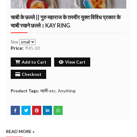
चाबी के छल्ले || गुरु महाराज के तस्वीर युक्त विविध प्रकार के
चाबी रखने छल्ले। KAY RING
Size
Price:
₹45.00
Add to Cart
View Cart
Checkout
Product Tags:
महर्षि-etc
Anything
READ MORE »