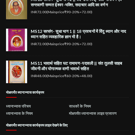
सन्तवाणी सम्मत ईश्वर-भक्ति, सदाचार आदि का वर्णन
INR72.00(Mainprice₹90-20%=72.00)
MS12 सत्संग- सुधा भाग 1 || 18 प्रवचनों में विंदु ध्यान और नाद
ध्यान सहित व्यवहारिक ज्ञान भी है।
INR72.00(Mainprice₹90-20%=72.00)
MS11 भावार्थ सहित घट रामायण-पदावली || संत तुलसी साहब
जीवनी और योगात्मक वाणी भावार्थ सहित
INR48.00(Mainprice₹60-20%=48.00)
मोक्षपर्यंत ध्यानाभ्यास कार्यक्रम
ध्यानाभ्यास परिचय
साधकों के नियम
ध्यानाभ्यास के नियम
मोक्षपर्यंत ध्यानाभ्यास लाइव प्रसारण
मोक्षपर्यंत ध्यानाभ्यास कार्यक्रम लाइव देखने के लिए