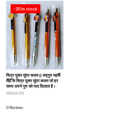
-20 in stock
चित्र युक्त सुंदर कलम || सद्गुरु महर्षि
मेँहीँ के चित्र युक्त सुंदर कलम जो हर
समय अपने गुरु को याद दिलाता है।
INR60.00
0 Reviews